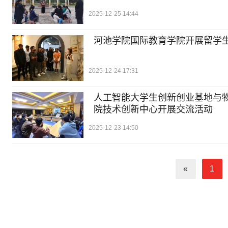
2025-12-25 14:44
河池学院国际教育学院开展留学
2025-12-24 17:31
人工智能大学生创新创业基地与
院技术创新中心开展交流活动
2025-12-23 14:50
«
1