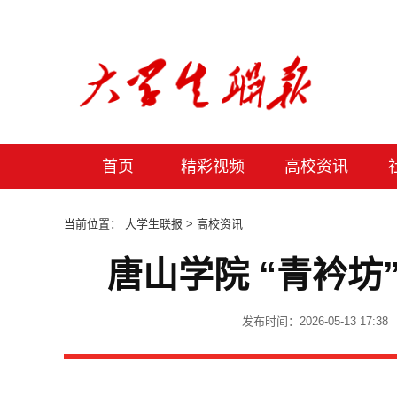
首页
精彩视频
高校资讯
当前位置：
大学生联报
> 高校资讯
唐山学院 “青衿
发布时间：2026-05-13 