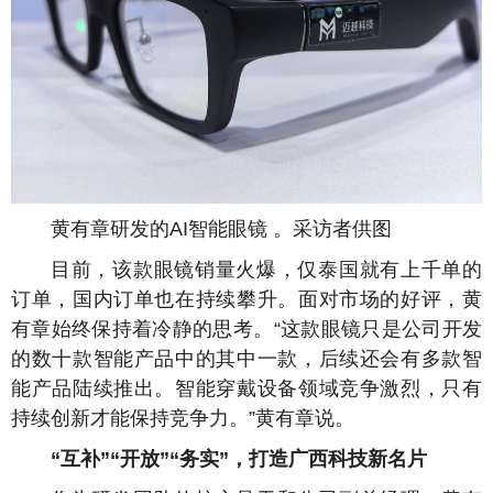
黄有章研发的AI智能眼镜 。采访者供图
目前，该款眼镜销量火爆，仅泰国就有上千单的
订单，国内订单也在持续攀升。面对市场的好评，黄
有章始终保持着冷静的思考。“这款眼镜只是公司开发
的数十款智能产品中的其中一款，后续还会有多款智
能产品陆续推出。智能穿戴设备领域竞争激烈，只有
持续创新才能保持竞争力。”黄有章说。
“互补”“开放”“务实”，打造广西科技新名片