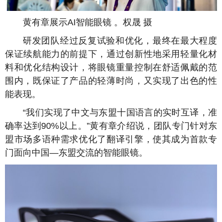
黄有章展示AI智能眼镜 。权晟 摄
研发团队经过反复试验和优化，最终在最大程度
保证续航能力的前提下，通过创新性地采用轻量化材
料和优化结构设计，将眼镜重量控制在舒适佩戴的范
围内，既保证了产品的轻薄时尚，又实现了出色的性
能表现。
“我们实现了中文与东盟十国语言的实时互译，准
确率达到90%以上。”黄有章介绍说，团队专门针对东
盟市场多语种需求优化了翻译引擎，使其成为首款专
门面向中国—东盟交流的智能眼镜。