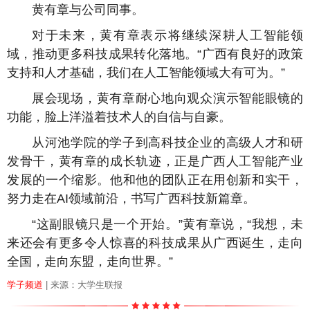
黄有章与公司同事。
对于未来，黄有章表示将继续深耕人工智能领
域，推动更多科技成果转化落地。“广西有良好的政策
支持和人才基础，我们在人工智能领域大有可为。”
展会现场，黄有章耐心地向观众演示智能眼镜的
功能，脸上洋溢着技术人的自信与自豪。
从河池学院的学子到高科技企业的高级人才和研
发骨干，黄有章的成长轨迹，正是广西人工智能产业
发展的一个缩影。他和他的团队正在用创新和实干，
努力走在AI领域前沿，书写广西科技新篇章。
“这副眼镜只是一个开始。”黄有章说，“我想，未
来还会有更多令人惊喜的科技成果从广西诞生，走向
全国，走向东盟，走向世界。”
学子频道
| 来源：大学生联报