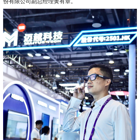
份有限公司副总经理黄有章。