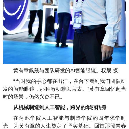
黄有章佩戴与团队研发的AI智能眼镜。权晟 摄
“当时我的手心都在出汗，在台下看到我们团队研
发的智能眼镜，那种激动难以言表。”黄有章回忆起当
时的场景，仍然兴奋不已。
从机械制造到人工智能，跨界的华丽转身
在河池学院人工智能与制造学院的四年求学时
光，为黄有章的人生奠定了坚实基础。回首那段青春