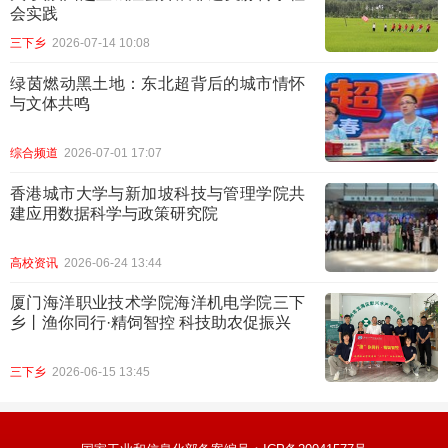
会实践
三下乡
2026-07-14 10:08
​绿茵燃动黑土地：东北超背后的城市情怀
与文体共鸣
综合频道
2026-07-01 17:07
香港城市大学与新加坡科技与管理学院共
建应用数据科学与政策研究院
高校资讯
2026-06-24 13:44
厦门海洋职业技术学院海洋机电学院三下
乡丨渔你同行·精饲智控 科技助农促振兴
三下乡
2026-06-15 13:45