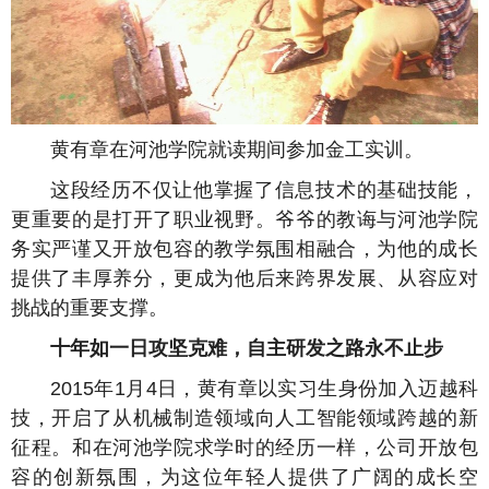
黄有章在河池学院就读期间参加金工实训。
这段经历不仅让他掌握了信息技术的基础技能，
更重要的是打开了职业视野。爷爷的教诲与河池学院
务实严谨又开放包容的教学氛围相融合，为他的成长
提供了丰厚养分，更成为他后来跨界发展、从容应对
挑战的重要支撑。
十年如一日攻坚克难，自主研发之路永不止步
2015年1月4日，黄有章以实习生身份加入迈越科
技，开启了从机械制造领域向人工智能领域跨越的新
征程。和在河池学院求学时的经历一样，公司开放包
容的创新氛围，为这位年轻人提供了广阔的成长空