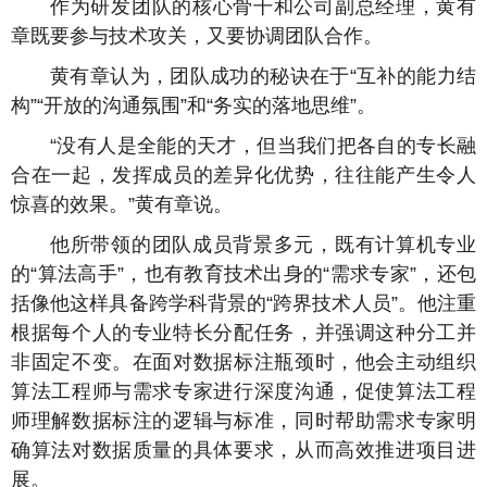
作为研发团队的核心骨干和公司副总经理，黄有
章既要参与技术攻关，又要协调团队合作。
黄有章认为，团队成功的秘诀在于“互补的能力结
构”“开放的沟通氛围”和“务实的落地思维”。
“没有人是全能的天才，但当我们把各自的专长融
合在一起，发挥成员的差异化优势，往往能产生令人
惊喜的效果。”黄有章说。
他所带领的团队成员背景多元，既有计算机专业
的“算法高手”，也有教育技术出身的“需求专家”，还包
括像他这样具备跨学科背景的“跨界技术人员”。他注重
根据每个人的专业特长分配任务，并强调这种分工并
非固定不变。在面对数据标注瓶颈时，他会主动组织
算法工程师与需求专家进行深度沟通，促使算法工程
师理解数据标注的逻辑与标准，同时帮助需求专家明
确算法对数据质量的具体要求，从而高效推进项目进
展。