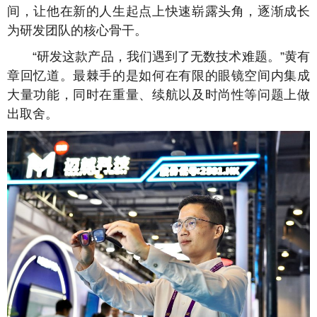
间，让他在新的人生起点上快速崭露头角，逐渐成长
为研发团队的核心骨干。
“研发这款产品，我们遇到了无数技术难题。”黄有
章回忆道。最棘手的是如何在有限的眼镜空间内集成
大量功能，同时在重量、续航以及时尚性等问题上做
出取舍。