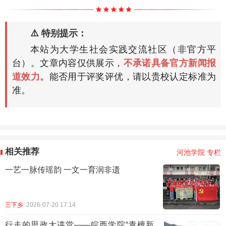
⚠️ 特别提示：
本站为大学生社会实践交流社区（非官方平
台）。文章内容仅供展示，
不承诺具备官方新闻报
道效力。
能否用于评奖评优，请以贵校认定标准为
准。
相关推荐
河池学院 专栏
一艺一脉传瑶韵 一文一育润非遗
三下乡
2026-07-20 17:14
行走的思政大讲堂——皖西学院“青檀新