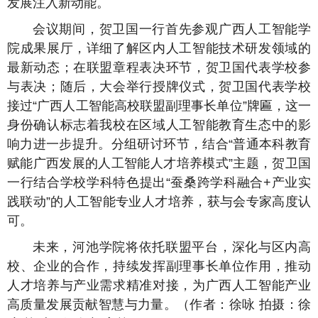
发展注入新动能。
会议期间，贺卫国一行首先参观广西人工智能学
院成果展厅，详细了解区内人工智能技术研发领域的
最新动态；在联盟章程表决环节，贺卫国代表学校参
与表决；随后，大会举行授牌仪式，贺卫国代表学校
接过“广西人工智能高校联盟副理事长单位”牌匾，这一
身份确认标志着我校在区域人工智能教育生态中的影
响力进一步提升。分组研讨环节，结合“普通本科教育
赋能广西发展的人工智能人才培养模式”主题，贺卫国
一行结合学校学科特色提出“蚕桑跨学科融合+产业实
践联动”的人工智能专业人才培养，获与会专家高度认
可。
未来，河池学院将依托联盟平台，深化与区内高
校、企业的合作，持续发挥副理事长单位作用，推动
人才培养与产业需求精准对接，为广西人工智能产业
高质量发展贡献智慧与力量。（作者：徐咏 拍摄：徐