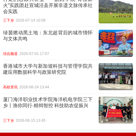
火”实践团赴宣城泾县开展非遗文脉传承社
会实践
三下乡
2026-07-14 10:08
​绿茵燃动黑土地：东北超背后的城市情怀
与文体共鸣
综合频道
2026-07-01 17:07
香港城市大学与新加坡科技与管理学院共
建应用数据科学与政策研究院
高校资讯
2026-06-24 13:44
厦门海洋职业技术学院海洋机电学院三下
乡丨渔你同行·精饲智控 科技助农促振兴
三下乡
2026-06-15 13:45