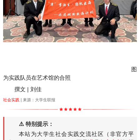
图
为实践队员在艺术馆的合照
撰文 | 刘佳
社会实践
| 来源：大学生联报
⚠️ 特别提示：
本站为大学生社会实践交流社区（非官方平