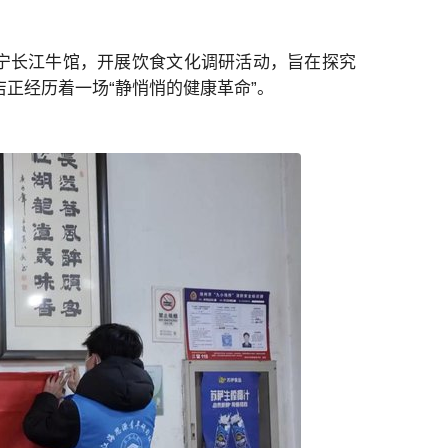
睢宁长江牛馆，开展饮食文化调研活动，旨在探究
正经历着一场“静悄悄的健康革命”。