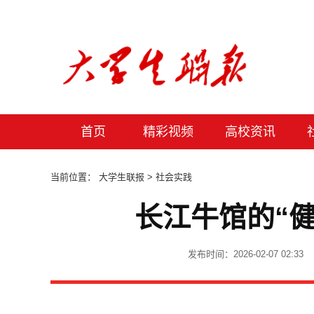
首页
精彩视频
高校资讯
当前位置：
大学生联报
> 社会实践
长江牛馆的“
发布时间：2026-02-07 