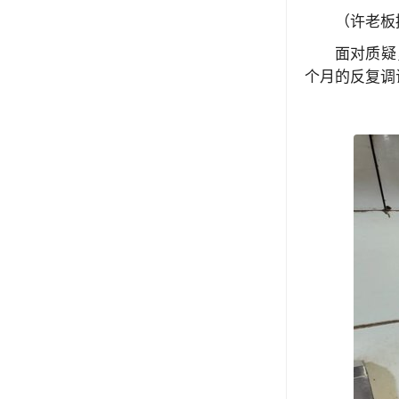
（许老板
面对质疑
个月的反复调