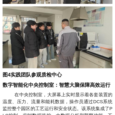
图4实践团队参观质检中心
数字智能化中央控制室：智慧大脑保障高效运行
在中央控制室，大屏幕上实时显示着各套装置的
温度、压力、流量和能耗数据，操作员通过DCS系统
监控整个园区的工艺运行和安全状态。该系统集成了P