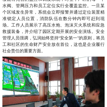
水阀、管网压力和员工定位实行全覆盖监控。一旦某
个区域发生异常，系统会立即报警并通过定位装置精
准锁定人员位置，消防队伍在数分钟内即可赶到现
场。工作人员展示了高压水炮、泡沫灭火系统和应急
救援装备，并介绍了园区定期开展的安全演练。安全
管理人员强调，弘润始终坚持“安全第一”的原则，将员
工和社区的生命财产安全放在首位，这也是企业履行
社会责任的重要方面。