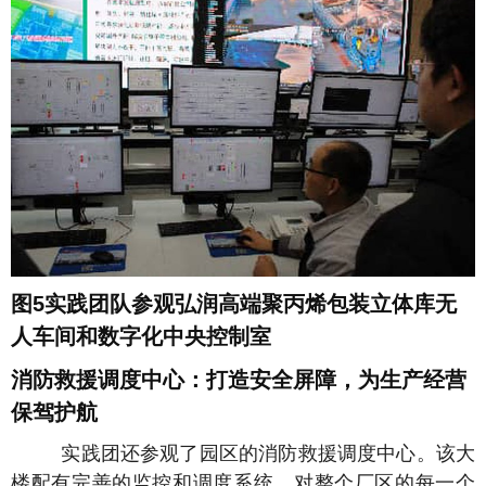
图5实践团队参观弘润高端聚丙烯包装立体库无
人车间和数字化中央控制室
消防救援调度中心：打造安全屏障，为生产经营
保驾护航
实践团还参观了园区的消防救援调度中心。该大
楼配有完善的监控和调度系统，对整个厂区的每一个