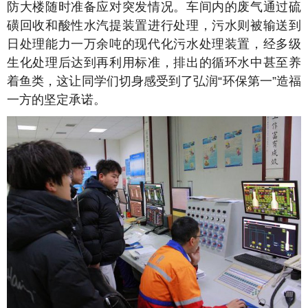
防大楼随时准备应对突发情况。车间内的废气通过硫
磺回收和酸性水汽提装置进行处理，污水则被输送到
日处理能力一万余吨的现代化污水处理装置，经多级
生化处理后达到再利用标准，排出的循环水中甚至养
着鱼类，这让同学们切身感受到了弘润“环保第一”造福
一方的坚定承诺。