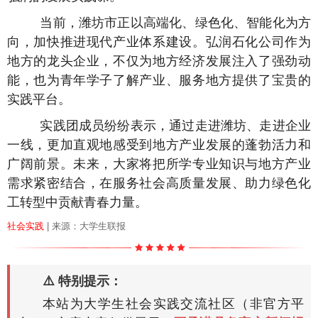
当前，潍坊市正以高端化、绿色化、智能化为方
向，加快推进现代产业体系建设。弘润石化公司作为
地方的龙头企业，不仅为地方经济发展注入了强劲动
能，也为青年学子了解产业、服务地方提供了宝贵的
实践平台。
实践团成员纷纷表示，通过走进潍坊、走进企业
一线，更加直观地感受到地方产业发展的蓬勃活力和
广阔前景。未来，大家将把所学专业知识与地方产业
需求紧密结合，在服务社会高质量发展、助力绿色化
工转型中贡献青春力量。
社会实践
| 来源：大学生联报
⚠️ 特别提示：
本站为大学生社会实践交流社区（非官方平