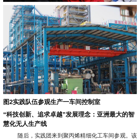
图2实践队伍参观生产一车间控制室
“科技创新、追求卓越”发展理念：亚洲最大的智
慧化无人生产线
随后，实践团来到聚丙烯精细化工车间参观。该