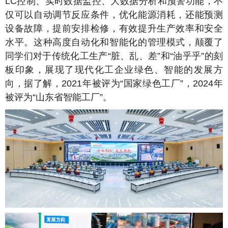
LC控制、实时数据监控、大数据分析和预警功能，不
仅可以自动调节反应条件，优化能源消耗，还能预测
设备故障，提前安排检修，有效提升生产效率和安全
水平。这种高度自动化和智能化的管理模式，颠覆了
同学们对于传统化工生产“脏、乱、差”和“油乎乎”的刻
板印象，展现了现代化工企业绿色、智能的发展方
向，据了解，2021年被评为“国家绿色工厂”，2024年
被评为“山东省智能工厂”。