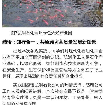
图7弘润石化青州绿色烯烃产业园
结语：知行合一，共绘潍坊高质量发展新图景
经过本次参观实践，同学们对现代化石油化工企
业有了更加全面而深刻的认识。弘润化工立足石化产
业基础，以绿色低碳、智能制造和技术创新为引擎，
在安全生产、生态保护和质量管理等方面树立了行业
标杆，展现出强烈的社会责任感和企业担当。
实践团感谢弘润石化公司的热情接待，感谢公司
工作人员的细致讲解。本次社会实践不仅是一堂生动
的专业实践课，更是一堂认识潍坊、了解青州、融入
弘润的发展实践课。