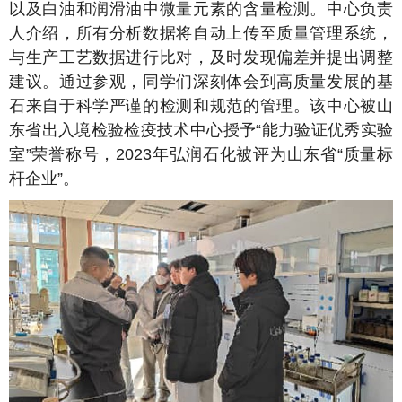
以及白油和润滑油中微量元素的含量检测。中心负责
人介绍，所有分析数据将自动上传至质量管理系统，
与生产工艺数据进行比对，及时发现偏差并提出调整
建议。通过参观，同学们深刻体会到高质量发展的基
石来自于科学严谨的检测和规范的管理。该中心被山
东省出入境检验检疫技术中心授予“能力验证优秀实验
室”荣誉称号，2023年弘润石化被评为山东省“质量标
杆企业”。