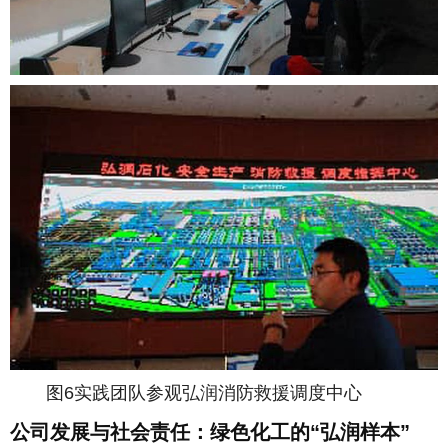
图6实践团队参观弘润消防救援调度中心
公司发展与社会责任：绿色化工的“弘润样本”